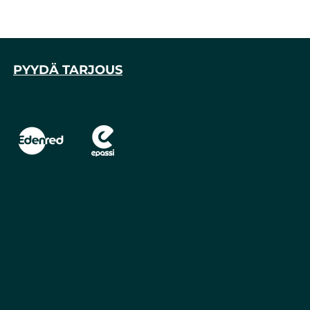
PYYDÄ TARJOUS