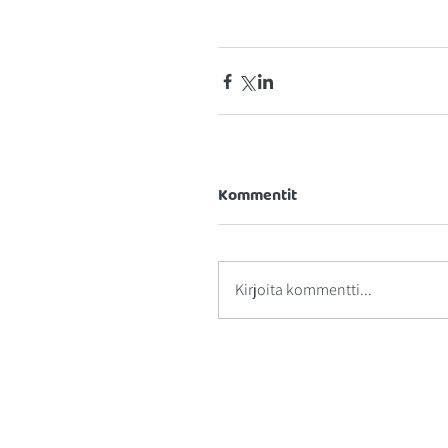
Kommentit
Kirjoita kommentti...