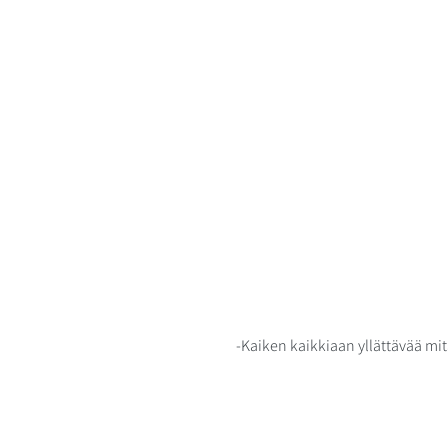
-Kaiken kaikkiaan yllättävää mi