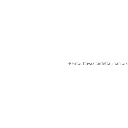
-Rentouttavaa taidetta, ihan oike