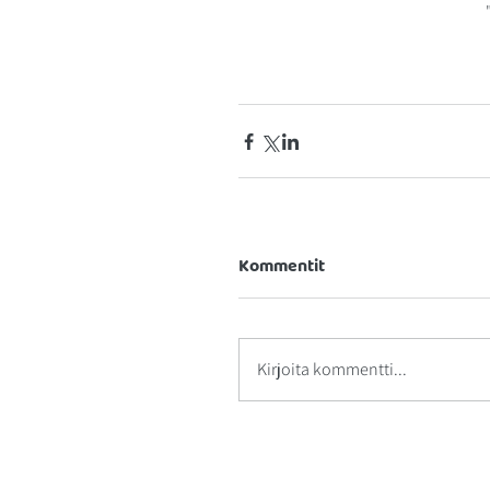
Kommentit
Kirjoita kommentti...