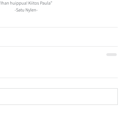
"Ihan huippua! Kiitos Paula" 
-Satu Nylen-