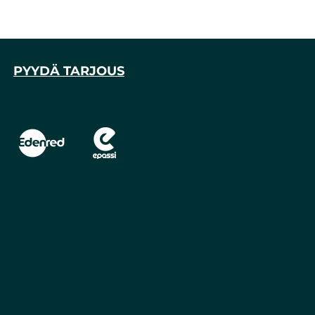
PYYDÄ TARJOUS