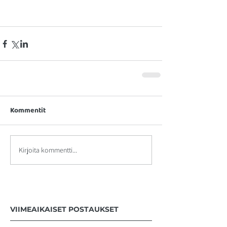
Kommentit
Kirjoita kommentti...
VIIMEAIKAISET POSTAUKSET