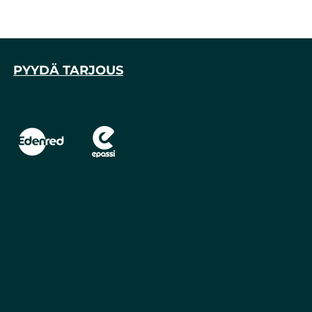
PYYDÄ TARJOUS