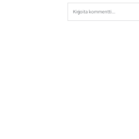
Kirjoita kommentti...