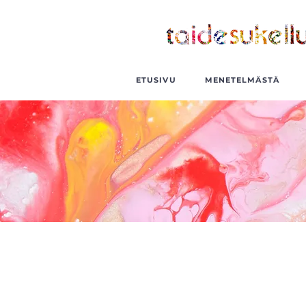
ETUSIVU
MENETELMÄSTÄ