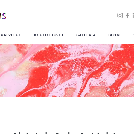
PALVELUT
KOULUTUKSET
GALLERIA
BLOGI