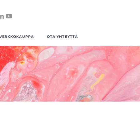
VERKKOKAUPPA
OTA YHTEYTTÄ